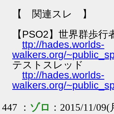
【 関連スレ 】
【PSO2】世界群歩行
ttp://hades.worlds-
walkers.org/~public_s
テストスレッド
ttp://hades.worlds-
walkers.org/~public_s
447 ：
ゾロ
：2015/11/09(月