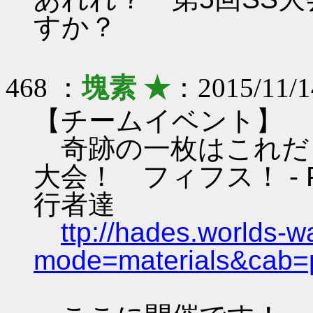
すか？
468 ：
塊素 ★
：2015/11/1
【チームイベント】
奇跡の一枚はこれだ
大会！ フィフス！ - 
行者達
ttp://hades.worlds-
mode=materials&cab=