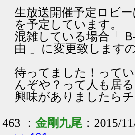
生放送開催予定ロビーは「 
を予定しています。
混雑している場合「 B-
由 」に変更致します
待ってました！ってい
んぞや？って人も居る
興味がありましたらチ
463 ：
金剛九尾
：2015/11/