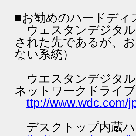
■お勧めのハードディ
ウェスタンデジタル
された先であるが、お
ない系統）
ウエスタンデジタル
ネットワークドライブ
ttp://www.wdc.com/jp
デスクトップ内蔵ハ