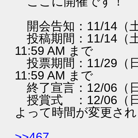
ここに開催です！
開会告知：11/14（
投稿期間：11/14（土）0
11:59 AM まで
投票期間：11/29（日）1
11:59 AM まで
終了宣言：12/06（日）
授賞式 ：12/06（日
よって時間が変更され
>>467