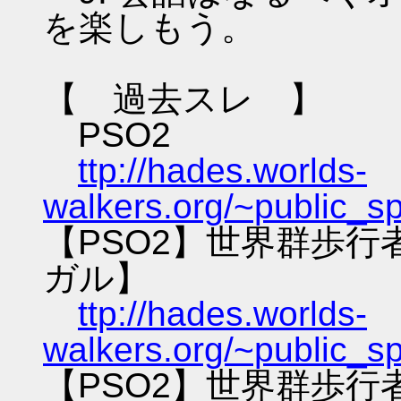
を楽しもう。
【 過去スレ 】
PSO2
ttp://hades.worlds-
walkers.org/~public_s
【PSO2】世界群歩
ガル】
ttp://hades.worlds-
walkers.org/~public_s
【PSO2】世界群歩