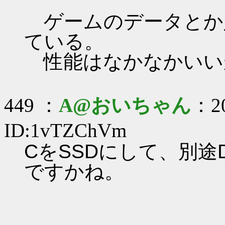
ゲームのデータとか
ている。
性能はなかなかいい
449 ：
A@おいちゃん
：20
ID:1vTZChVm
CをSSDにして、別
ですかね。