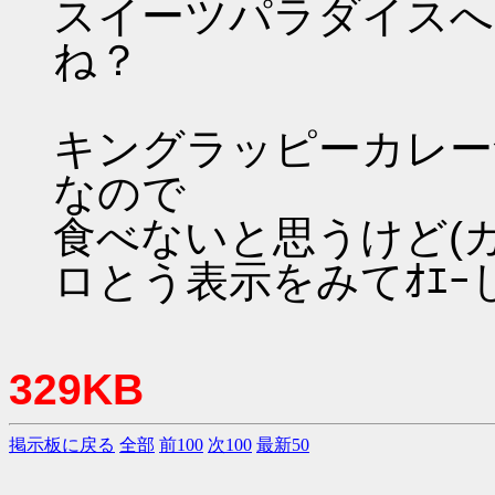
スイーツパラダイスへ
ね？
キングラッピーカレー
なので
食べないと思うけど(
ロとう表示をみてｵｴｰ
329KB
掲示板に戻る
全部
前100
次100
最新50