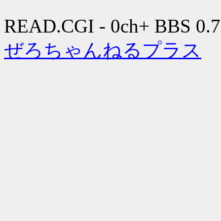
READ.CGI - 0ch+ BBS 0.7
ぜろちゃんねるプラス