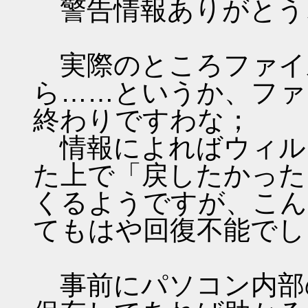
警告情報ありがとう
実際のところファイ
ら……というか、ファ
終わりですわな；
情報によればウィル
た上で「戻したかった
くるようですが、こん
てもはや回復不能でし
事前にパソコン内部