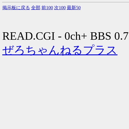
掲示板に戻る
全部
前100
次100
最新50
READ.CGI - 0ch+ BBS 0.7
ぜろちゃんねるプラス