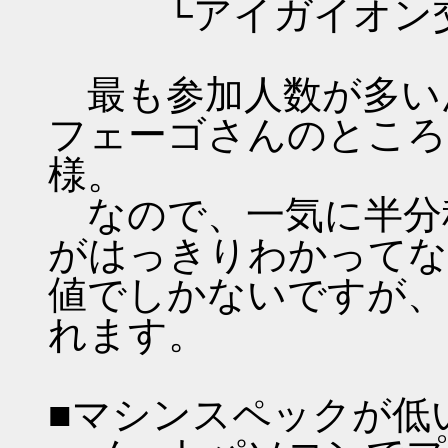
└アイガイオン交
最も参加人数が多い
フェーゴさんのところ
様。
なので、一気に半分
がはっきりわかってな
値でしかないですが、
れます。
■マシンスペックが低