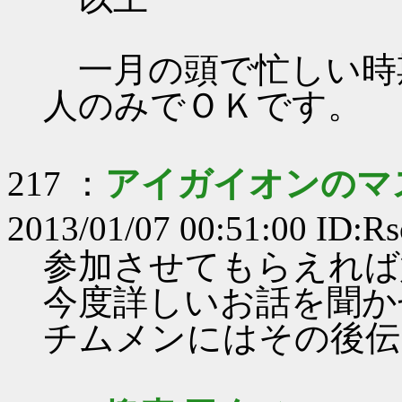
一月の頭で忙しい時
人のみでＯＫです。
217 ：
アイガイオンのマ
2013/01/07 00:51:00 ID:
参加させてもらえれば
今度詳しいお話を聞か
チムメンにはその後伝