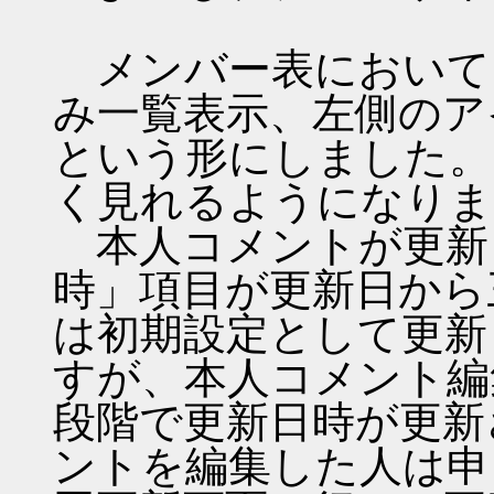
メンバー表において
み一覧表示、左側のア
という形にしました。
く見れるようになりま
本人コメントが更新
時」項目が更新日から
は初期設定として更新
すが、本人コメント編
段階で更新日時が更新
ントを編集した人は申