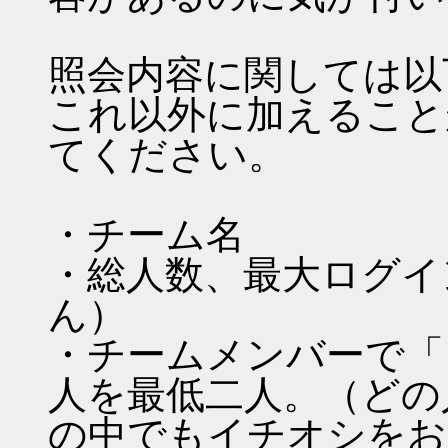
照会内容に関しては以
これ以外に加えること
てください。
・チーム名
・総人数、最大ログイ
ん）
・チームメンバーで「
人を最低二人。（どの
の中でもイチオシをお