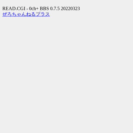
READ.CGI - 0ch+ BBS 0.7.5 20220323
ぜろちゃんねるプラス