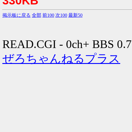
330KB
掲示板に戻る
全部
前100
次100
最新50
READ.CGI - 0ch+ BBS 0.7
ぜろちゃんねるプラス