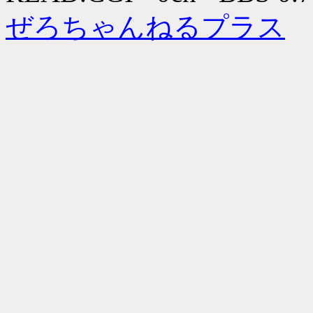
ぜろちゃんねるプラス