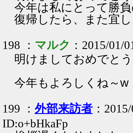
今年は私にとって勝負
復帰したら、また宜し
198 ：
マルク
：2015/01/0
明けましておめでとう
今年もよろしくね～w
199 ：
外部来訪者
：2015/0
ID:o+bHkaFp