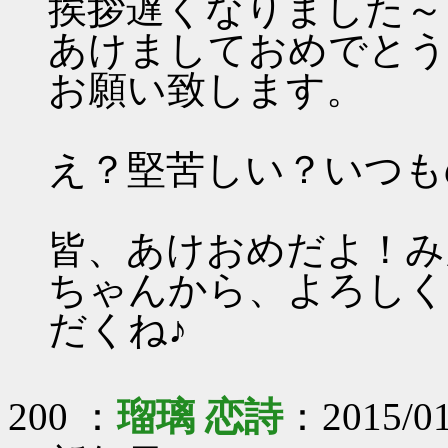
挨拶遅くなりました～
あけましておめでとう
お願い致します。
え？堅苦しい？いつも
皆、あけおめだよ！み
ちゃんから、よろしく
だくね♪
200 ：
瑠璃 恋詩
：2015/01