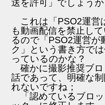
送を許可」でしょうか
これは「PSO2運営
も動画配信を禁止して
るので「PSO2運営
ク」という書き方では
っているのかな？
確かに撮影推奨ブロ
話であって、明確な制
れないですね；
「認めているブロッ