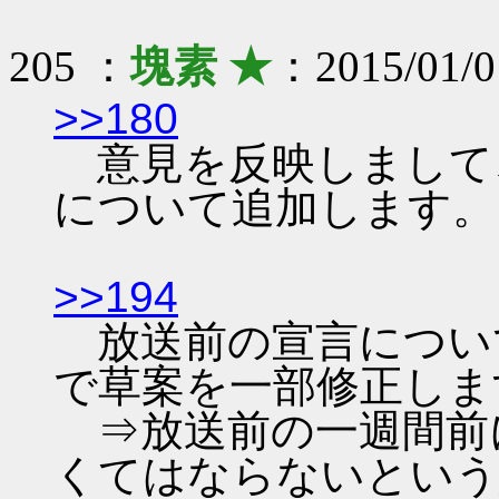
205 ：
塊素 ★
：2015/01/0
>>180
意見を反映しまして
について追加します。
>>194
放送前の宣言につい
で草案を一部修正しま
⇒放送前の一週間前
くてはならないという