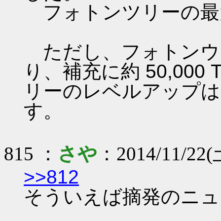
フォトンツリーの最
ただし、フォトンウ
り、補充に約 50,00
リーのレベルアップは
す。
815 ：
さや
：2014/11/22(土
>>812
そういえば摘発のニュ