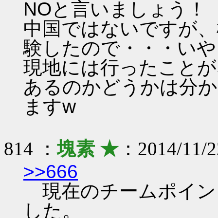
NOと言いましょう！
中国ではないですが、
験したので・・・いやぁ
現地には行ったことが
あるのかどうかは分か
ますw
814 ：
塊素 ★
：2014/11/2
>>666
現在のチームポイント貯
した。