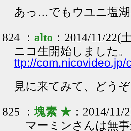
あっ…でもウユニ塩湖
824 ：
alto
：2014/11/22(土
ニコ生開始しました。
ttp://com.nicovideo.j
見に来てみて、どうぞ
825 ：
塊素 ★
：2014/11/2
マーミンさんは無事