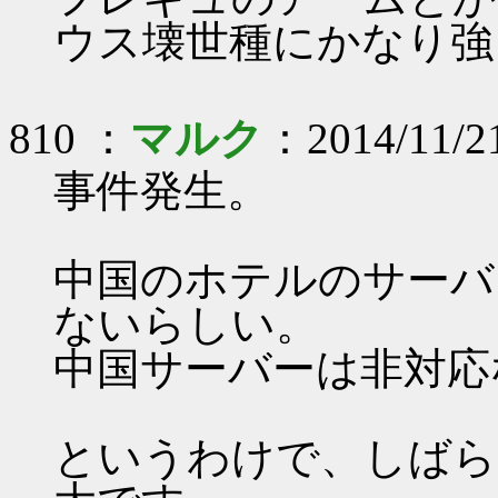
ウス壊世種にかなり強
810 ：
マルク
：2014/11/2
事件発生。
中国のホテルのサーバ
ないらしい。
中国サーバーは非対応
というわけで、しばら