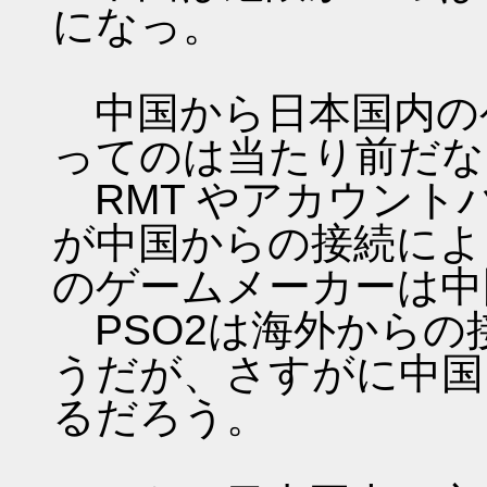
になっ。
中国から日本国内の
ってのは当たり前だな
RMT やアカウント
が中国からの接続によ
のゲームメーカーは中
PSO2は海外からの
うだが、さすがに中国
るだろう。