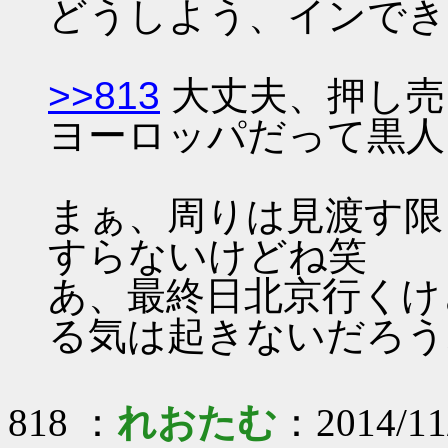
どうしよう、インできな
>>813
大丈夫、押し売
ヨーロッパだって黒人
まぁ、周りは見渡す限
すらないけどね笑
あ、最終日北京行くけ
る気は起きないだろう
818 ：
れおたむ
：2014/11