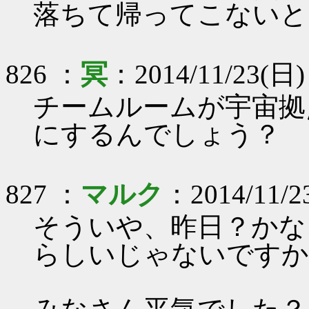
落ちて帰ってこないと
826 ：
冥
：2014/11/23(日)
チームルームが宇宙拠
にするんでしょう？
827 ：
マルク
：2014/11/2
そういや、昨日？かな
らしいじゃないですか( 