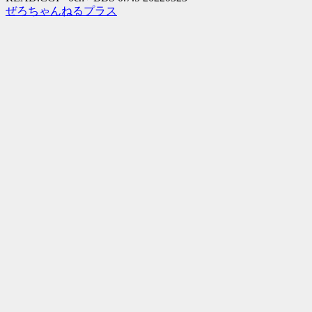
ぜろちゃんねるプラス