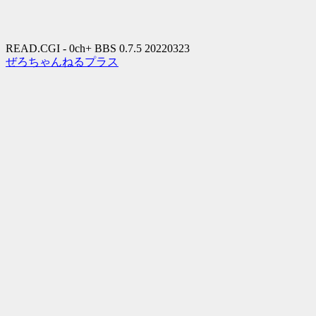
READ.CGI - 0ch+ BBS 0.7.5 20220323
ぜろちゃんねるプラス