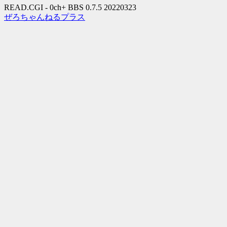
READ.CGI - 0ch+ BBS 0.7.5 20220323
ぜろちゃんねるプラス