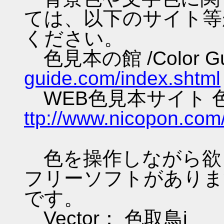
ては、以下のサイト等
ください。
色見本の館 /Color G
guide.com/index.shtml
WEB色見本サイト
ttp://www.nicopon.com
色を操作しながら欲
フリーソフトがありま
です。
Vector： 色取鳥i