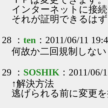
インターネットに接続
それが証明できるはず
28 ：
ten
：2011/06/11 19:
何故か二回規制しない
29 ：
SOSHIK
：2011/06/1
↑解決方法
逃げられる前に変更を