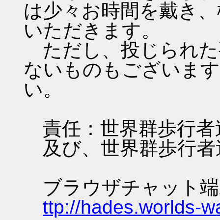
は少々お時間を戴き、
いただきます。
ただし、投じられた
ないものもございます
い。
責任：世界群歩行者
及び、世界群歩行者
ブラウザチャット端
ttp://hades.worlds-