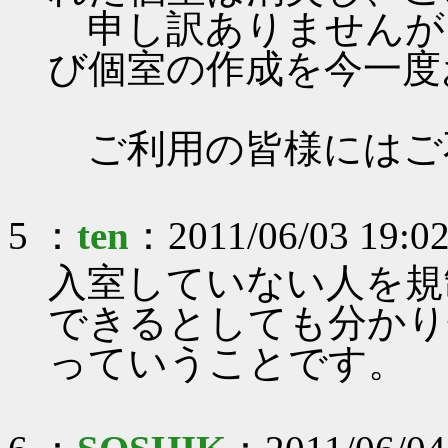
申し訳ありませんが
び個室の作成を今一度
ご利用の皆様にはご
5 ：
ten
：2011/06/03 19:0
入室していない人を規
できるとしても分かり
っていうことです。