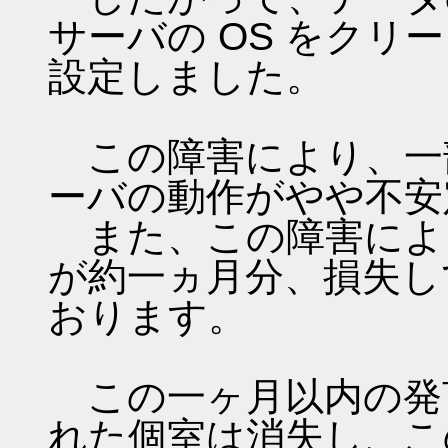
サーバの OS をク
設定しました。
この障害により、一
ーバの動作がやや不安
また、この障害によ
が約一ヵ月分、損失し
おります。
この一ヶ月以内の発
れた個室は消失し、こ