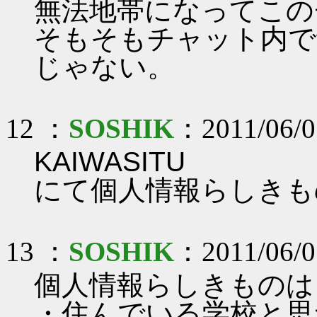
無法地帯になってこの
そもそもチャット内で
じゃない。
12 ：
SOSHIK
：2011/06/0
KAIWASITU
にて個人情報らしきも
13 ：
SOSHIK
：2011/06/0
個人情報らしきものは
・住んでいる学校と思