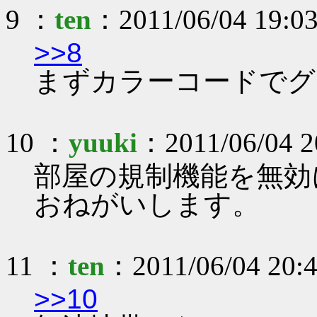
9 ：
ten
：2011/06/04 19:03
>>8
まずカラーコードでグ
10 ：
yuuki
：2011/06/04 2
部屋の規制機能を無効
おねがいします。
11 ：
ten
：2011/06/04 20:4
>>10