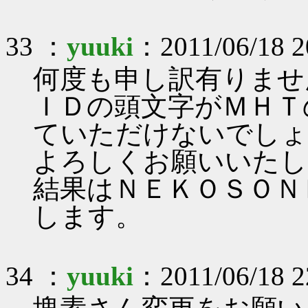
33 ：
yuuki
：2011/06/18 2
何度も申し訳有りませ
ＩＤの頭文字がＭＨＴ
ていただけないでしょ
よろしくお願いいたし
結果はＮＥＫＯＳＯＮ
します。
34 ：
yuuki
：2011/06/18 2