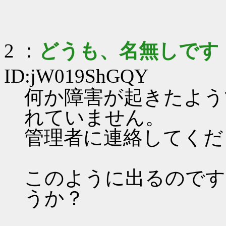
2 ：
どうも、名無しです
ID:jW019ShGQY
何か障害が起きたよう
れていません。
管理者に連絡してくだ
このように出るのです
うか？