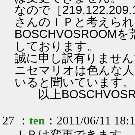
なので［219.122.2
さんのＩＰと考えられ
BOSCHVOSROO
しております。
誠に申し訳有りません
ニセマリオは色んな人
いると聞いています。
以上BOSCHVOS
27 ：
ten
：2011/06/11 18:
ＩＰは変更できます。