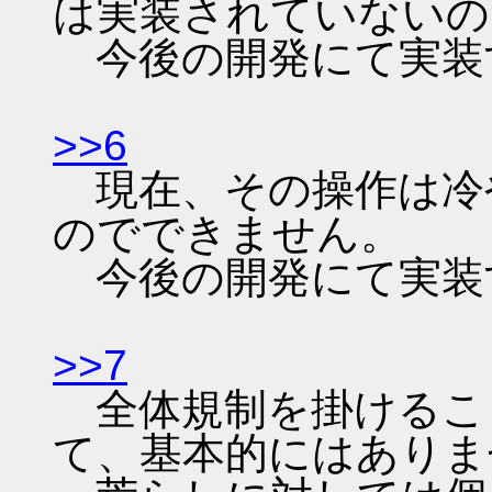
は実装されていないの
今後の開発にて実装
>>6
現在、その操作は冷
のでできません。
今後の開発にて実装
>>7
全体規制を掛けるこ
て、基本的にはありま