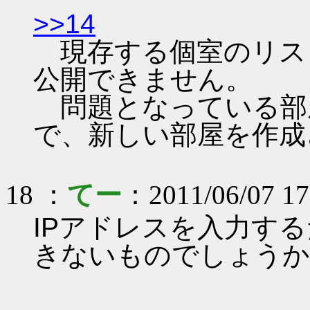
>>14
現存する個室のリス
公開できません。
問題となっている部
で、新しい部屋を作成
18 ：
てー
：2011/06/07 1
IPアドレスを入力す
きないものでしょうか