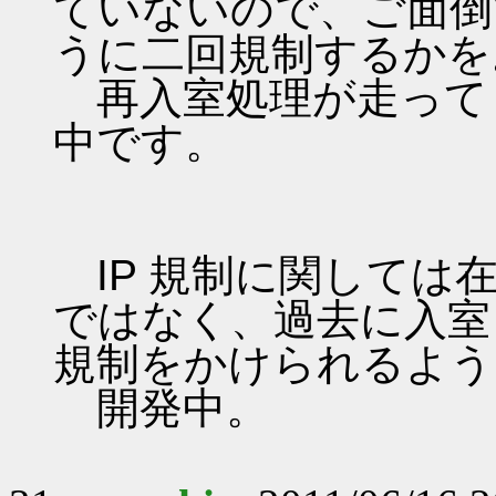
ていないので、ご面倒
うに二回規制するかを
再入室処理が走って
中です。
IP 規制に関しては
ではなく、過去に入室
規制をかけられるよう
開発中。