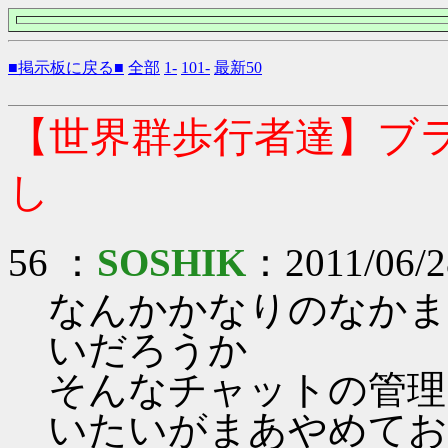
■掲示板に戻る■
全部
1-
101-
最新50
【世界群歩行者達】ブ
し
56 ：
SOSHIK
：2011/06/2
なんかかなりのなかま
いだろうか
そんなチャットの管理
いたいがまあやめてお