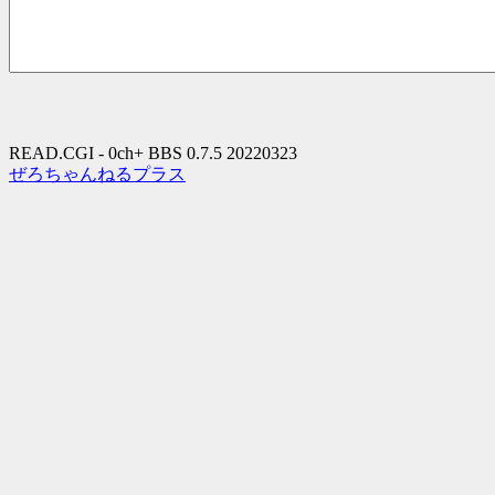
READ.CGI - 0ch+ BBS 0.7.5 20220323
ぜろちゃんねるプラス