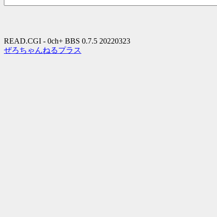
READ.CGI - 0ch+ BBS 0.7.5 20220323
ぜろちゃんねるプラス