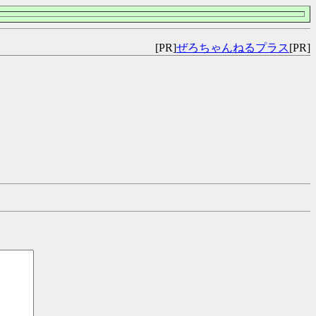
[PR]
ぜろちゃんねるプラス
[PR]