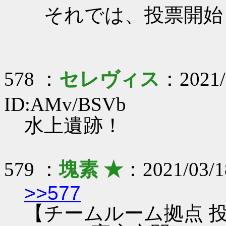
それでは、投票開始
578 ：
セレヴィス
：2021/
ID:AMv/BSVb
水上遺跡！
579 ：
塊素 ★
：2021/03/1
>>577
【チームルーム拠点 投