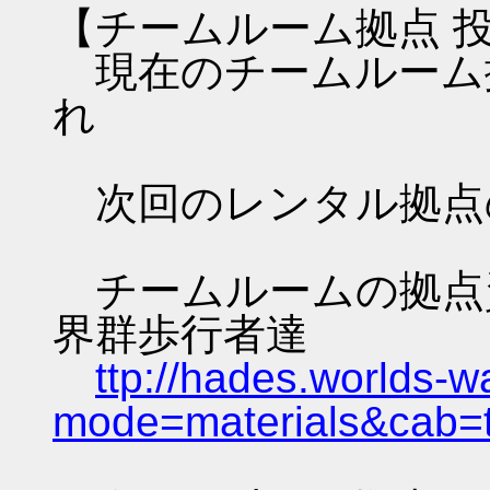
【チームルーム拠点 
現在のチームルーム拠
れ
次回のレンタル拠点
チームルームの拠点資料 
界群歩行者達
ttp://hades.worlds-
mode=materials&cab=