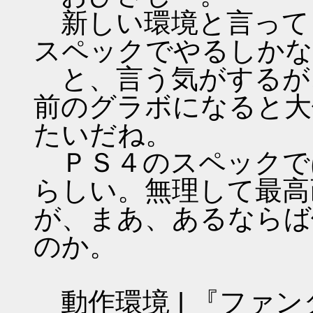
新しい環境と言って
スペックでやるしかな
と、言う気がするが
前のグラボになると大
たいだね。
ＰＳ４のスペックで
らしい。無理して最高
が、まあ、あるならば
のか。
動作環境 | 『ファン