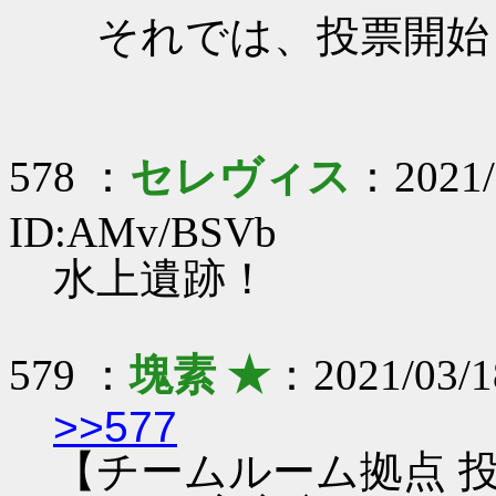
それでは、投票開始
578 ：
セレヴィス
：2021/
ID:AMv/BSVb
水上遺跡！
579 ：
塊素 ★
：2021/03/1
>>577
【チームルーム拠点 投