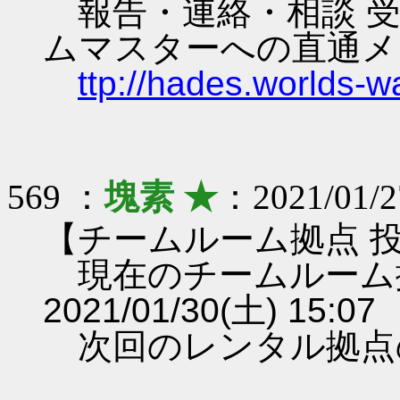
報告・連絡・相談 受
ムマスターへの直通メ
ttp://hades.worlds-
569 ：
塊素 ★
：2021/01/27
【チームルーム拠点 
現在のチームルーム
2021/01/30(土) 15:07
次回のレンタル拠点