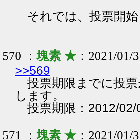
それでは、投票開始
570 ：
塊素 ★
：2021/01/3
>>569
投票期限までに投票
します。
投票期限：2012/02/0
571 ：
塊素 ★
：2021/01/3