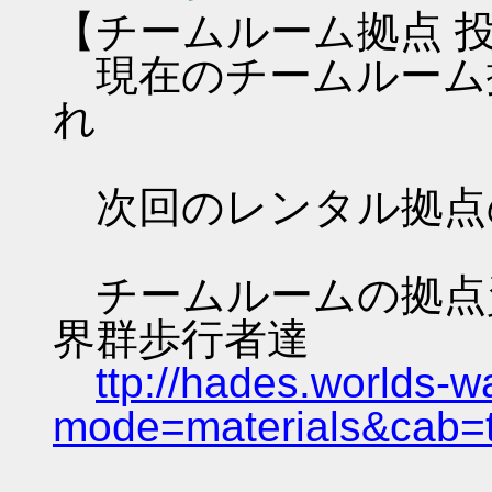
【チームルーム拠点 
現在のチームルーム拠
れ
次回のレンタル拠点
チームルームの拠点資料 
界群歩行者達
ttp://hades.worlds-
mode=materials&cab=