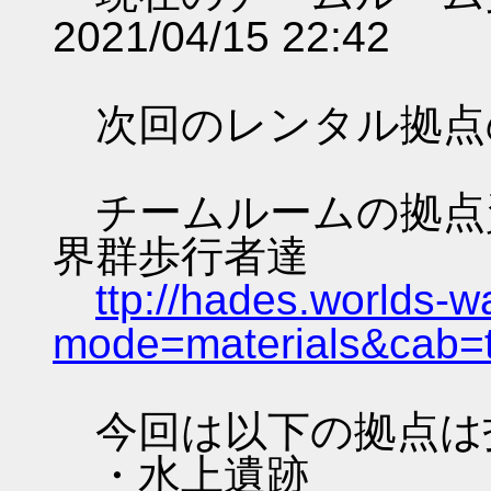
2021/04/15 22:42
次回のレンタル拠点
チームルームの拠点資料 
界群歩行者達
ttp://hades.worlds-
mode=materials&cab=
今回は以下の拠点は
・水上遺跡