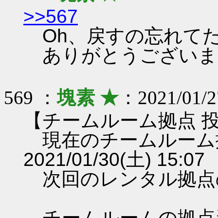
>>567
Oh、戻すの忘れて
ありがとうございま
569 ：
塊素 ★
：2021/01/27
【チームルーム拠点 
現在のチームルーム
2021/01/30(土) 15:07
次回のレンタル拠点
チームルームの拠点資料 