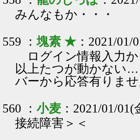
みんなもか・・・
559 ：
塊素 ★
：2021/01/0
ログイン情報入力か
以上たつが動かない…
バーから応答有りませ
560 ：
小麦
：2021/01/01(金
接続障害＞＜