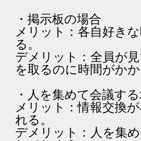
・掲示板の場合
メリット：各自好きな
る。
デメリット：全員が見
を取るのに時間がかか
・人を集めて会議する
メリット：情報交換が
れる。
デメリット：人を集め