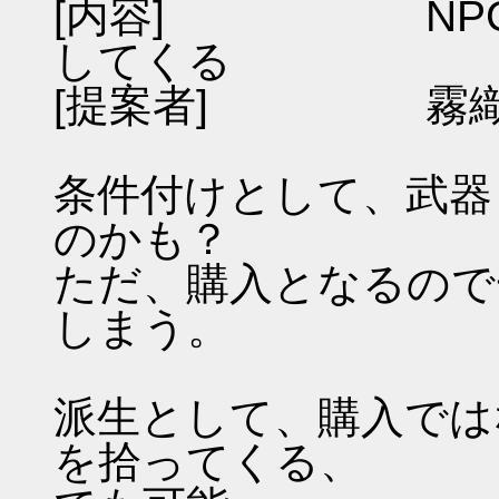
[内容] NPC
してくる
[提案者] 霧
条件付けとして、武器
のかも？
ただ、購入となるので
しまう。
派生として、購入では
を拾ってくる、