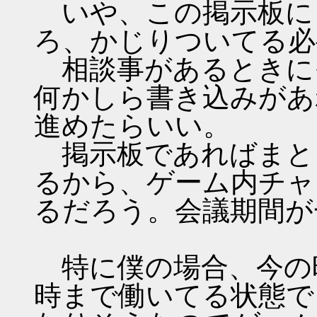
いや、この掲示板に
ろ、かじりついてる必
相談事があるときに
何かしら書き込みがあ
進めたらいい。
掲示板であればまと
るから、ゲーム内チャ
るだろう。会議期間が
特に僕の場合、今の
時まで働いてる状態で