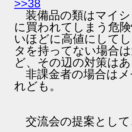
>>38
装備品の類はマイシ
に買われてしまう危険
いほどに高値にしてし
タを持ってない場合は
ど、その辺の対策はあ
非課金者の場合はメ
れども。
交流会の提案として