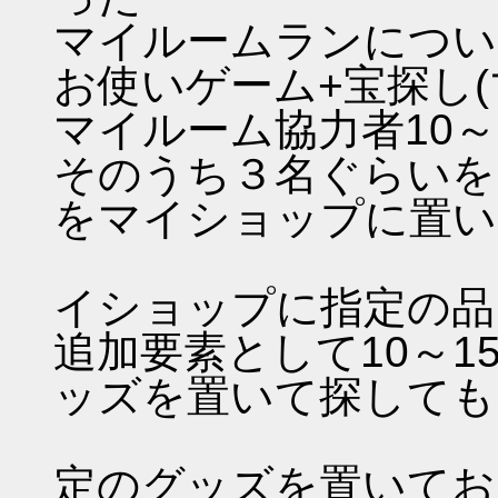
マイルームランについ
お使いゲーム+宝探し(
マイルーム協力者10～15
そのうち３名ぐらいを
をマイショップに置い
○○○●○●
イショップに指定の品
追加要素として10～
ッズを置いて探しても
○○○●○●
定のグッズを置いてお