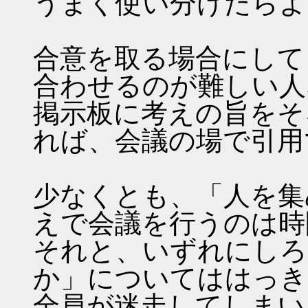
うまく使い分けたらよ
合意を取る場合にして
合わせるのが難しい人
掲示板に考えの旨をそ
れば、会議の場で引用
少なくとも、「人を集
えで会議を行うのは時
それと、いずれにしろ
か」についてははっき
全員が迷走してしまい