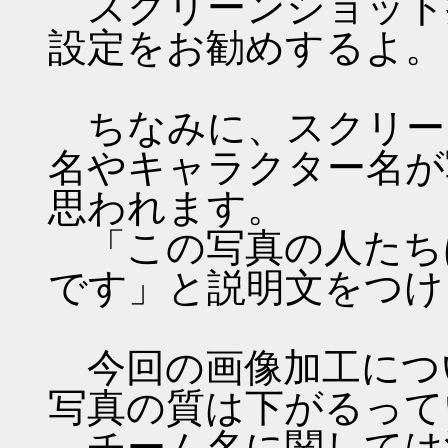
スクリーンショット
設定をお勧めするよ。
ちなみに、スクリー
名やキャラクター名が
思われます。
「この写真の人たち
です」と説明文をつけ
今回の画像加工につ
写真の質は下がるって
チーム名に関しては