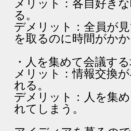
メリット：各自好きな
る。
デメリット：全員が見
を取るのに時間がかか
・人を集めて会議する
メリット：情報交換が
れる。
デメリット：人を集め
れてしまう。