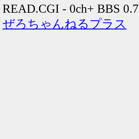
READ.CGI - 0ch+ BBS 0.7
ぜろちゃんねるプラス