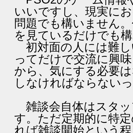
いいですし、現実にお
問題でも構いません。
を見ているだけでも構
初対面の人には難し
ってだけで交流に興味
から、気にする必要は
しなければならないっ
雑談会自体はスタッ
す。ただ定期的に特定
れば雑談開始という程