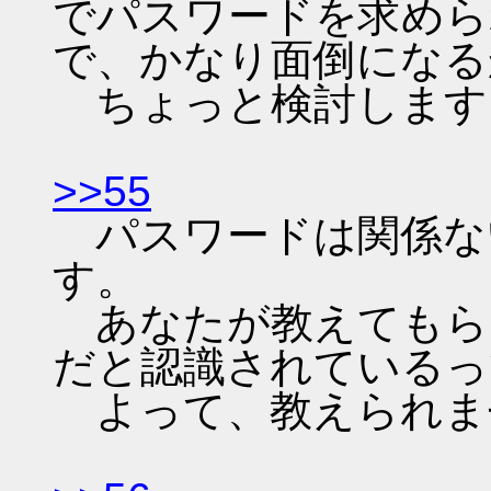
でパスワードを求めら
で、かなり面倒になる
ちょっと検討します
>>55
パスワードは関係な
す。
あなたが教えてもら
だと認識されているっ
よって、教えられま