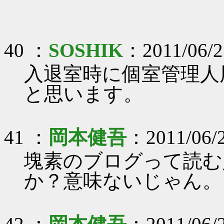
40 ：
SOSHIK
：2011/06/2
入退室時に個室管理人
と思います。
41 ：
岡本健吾
：2011/06/
塊素のブログって読む
か？意味ないじゃん。