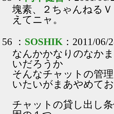
塊素、２ちゃんねるＶ
えてニャ。
56 ：
SOSHIK
：2011/06/2
なんかかなりのなかま
いだろうか
そんなチャットの管理
いたいがまあやめてお
チャットの貸し出し条