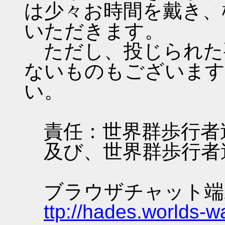
は少々お時間を戴き、
いただきます。
ただし、投じられた
ないものもございます
い。
責任：世界群歩行者
及び、世界群歩行者
ブラウザチャット端
ttp://hades.worlds-