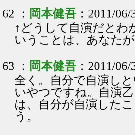
62 ：
岡本健吾
：2011/06/3
↑どうして自演だとわ
いうことは、あなたが
63 ：
岡本健吾
：2011/06/3
全く。自分で自演しと
いやつですね。自演乙
は、自分が自演したこ
う。