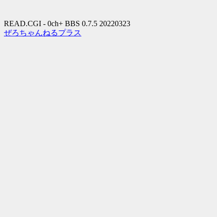
READ.CGI - 0ch+ BBS 0.7.5 20220323
ぜろちゃんねるプラス