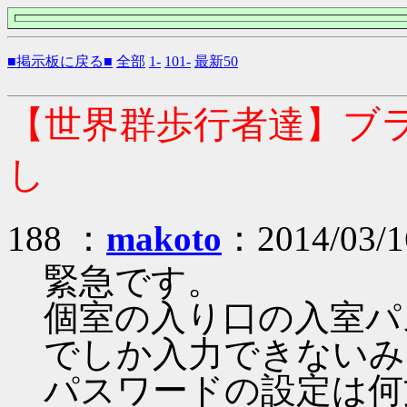
■掲示板に戻る■
全部
1-
101-
最新50
【世界群歩行者達】ブ
し
188 ：
makoto
：2014/03/1
緊急です。
個室の入り口の入室パ
でしか入力できないみ
パスワードの設定は何