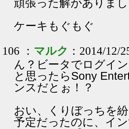
頑張った解がありました(
ケーキもぐもぐ
106 ：
マルク
：2014/12/25
ん？ビータでログイン
と思ったらSony Entert
ンスだとぉ！？
おい、くりぼっちを紛
予定だったのに、イン