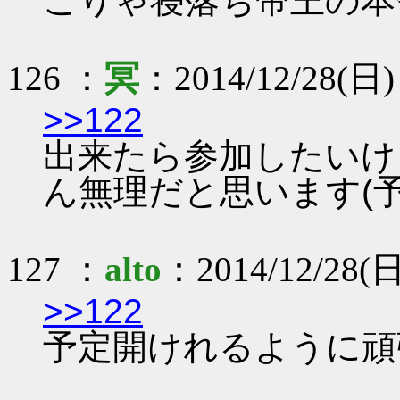
こりゃ寝落ち帝王の本
126 ：
冥
：2014/12/28(日) 
>>122
出来たら参加したいけ
ん無理だと思います(予
127 ：
alto
：2014/12/28(日
>>122
予定開けれるように頑