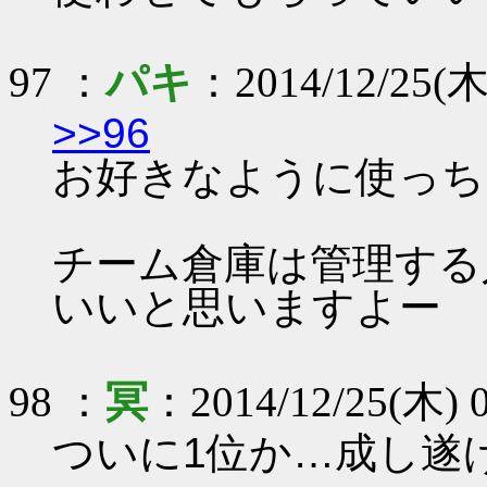
97 ：
パキ
：2014/12/25(木)
>>96
お好きなように使っち
チーム倉庫は管理する
いいと思いますよー
98 ：
冥
：2014/12/25(木) 0
ついに1位か…成し遂