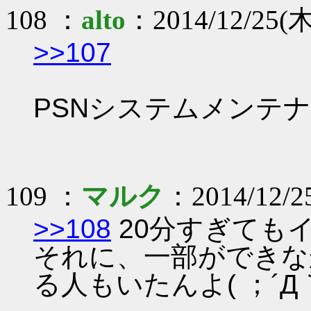
108 ：
alto
：2014/12/25(木
>>107
PSNシステムメンテナンス
109 ：
マルク
：2014/12/25
>>108
20分すぎても
それに、一部ができな
る人もいたんよ( ；´Д