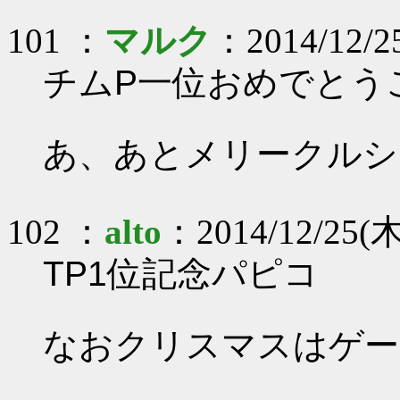
101 ：
マルク
：2014/12/25
チムP一位おめでとう
あ、あとメリークルシ
102 ：
alto
：2014/12/25(木
TP1位記念パピコ
なおクリスマスはゲー