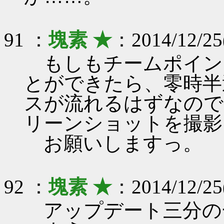
91 ：
塊素 ★
：2014/12/25
もしもチームポイン
とができたら、零時半
スが流れるはずなので
リーンショットを撮影
お願いしますっ。
92 ：
塊素 ★
：2014/12/25
アップデート三分の