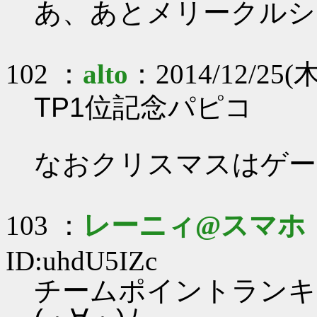
あ、あとメリークルシ
102 ：
alto
：2014/12/25(木
TP1位記念パピコ
なおクリスマスはゲー
103 ：
レーニィ@スマホ
ID:uhdU5IZc
チームポイントランキ