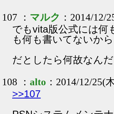
107 ：
マルク
：2014/12/25
でもvita版公式には
も何も書いてないから
だとしたら何故なんだろう
108 ：
alto
：2014/12/25(木
>>107