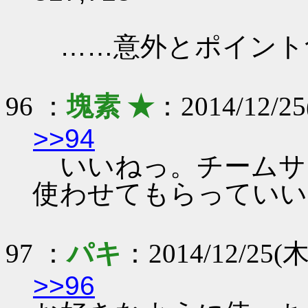
……意外とポイント
96 ：
塊素 ★
：2014/12/25
>>94
いいねっ。チームサ
使わせてもらっていい
97 ：
パキ
：2014/12/25(木)
>>96