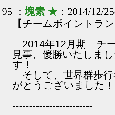
95 ：
塊素 ★
：2014/12/25
【チームポイントラン
2014年12月期 チーム
見事、優勝いたしまし
す！
そして、世界群歩行
がとうございました！
------------------------