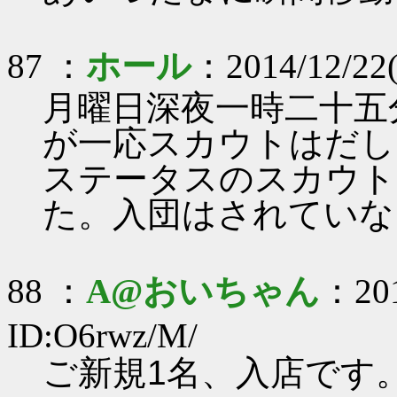
87 ：
ホール
：2014/12/22
月曜日深夜一時二十五
が一応スカウトはだし
ステータスのスカウト
た。入団はされていな
88 ：
A@おいちゃん
：201
ID:O6rwz/M/
ご新規1名、入店です