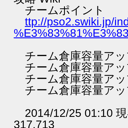
チームポイント
ttp://pso2.swiki.jp/i
%E3%83%81%E3%83
チーム倉庫容量アップ（
チーム倉庫容量アップ（2
チーム倉庫容量アップ（2
チーム倉庫容量アップ（3
2014/12/25 01:
317,713