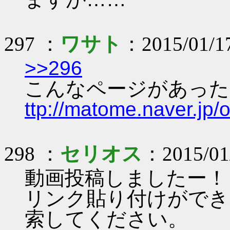
297 ：
ワサト
：2015/01/17
>>296
こんなページがあった
ttp://matome.naver.j
298 ：
セリオス
：2015/01
動画投稿しましたー！
リンク貼り付けができな
索してください。