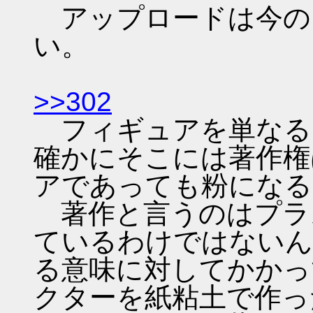
アップロードは今の
い。
>>302
フィギュアを単なる
確かにそこには著作権
アであっても粉になる
著作と言うのはプラ
ているわけではないん
る意味に対してかかっ
クターを紙粘土で作っ