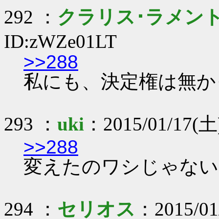
292 ：
クラリス･ラメン
ID:zWZe01LT
>>288
私にも、決定権は無かった
293 ：
uki
：2015/01/17(土)
>>288
変えたのワシじゃない
294 ：
セリオス
：2015/01