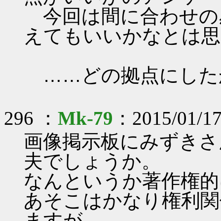
今回は間に合わせの
えてもいいかなとは思
……どの拠点にした
296 ：
Mk-79
：2015/01/17
画像掲示板にみずきさ
夫でしょうか。
なんというか著作権的
あそこはかなり権利関
ますが……