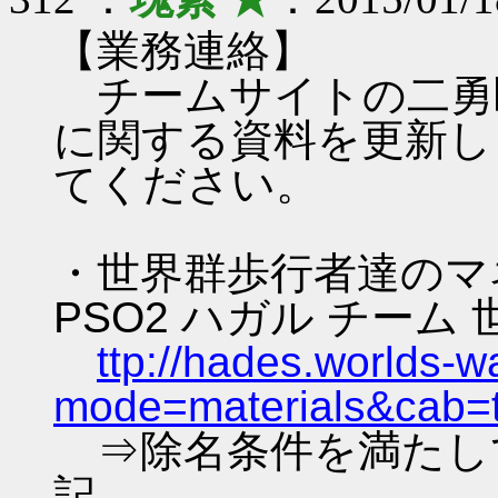
【業務連絡】
チームサイトの二勇
に関する資料を更新し
てください。
・世界群歩行者達のマ
PSO2 ハガル チーム
ttp://hades.worlds-
mode=materials&cab=
⇒除名条件を満たし
記