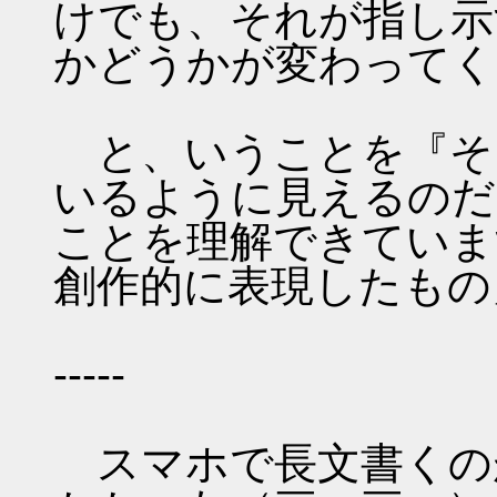
けでも、それが指し示
かどうかが変わってく
と、いうことを『そ
いるように見えるのだ
ことを理解できていま
創作的に表現したもの
-----
スマホで長文書くの