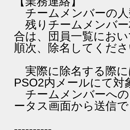
【業務連絡】
チームメンバーの人
残りチームメンバー
合は、団員一覧におい
順次、除名してくださ
実際に除名する際に
PSO2内メールにて
チームメンバーへのP
ータス画面から送信で
----------