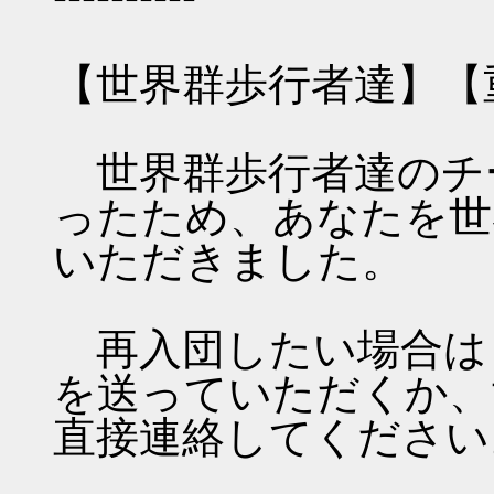
【世界群歩行者達】【
世界群歩行者達のチ
ったため、あなたを世
いただきました。
再入団したい場合は
を送っていただくか、
直接連絡してください