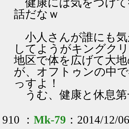
健康には気をつけて
話だなｗ
小人さんが誰にも気
してようがキングクリ
地区で体を広げて大地
が、オフトゥンの中で
っすよ！
うむ、健康と休息第
910 ：
Mk-79
：2014/12/06