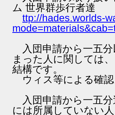
ム 世界群歩行者達
ttp://hades.worlds-
mode=materials&cab=
入団申請から一五分
まった人に関しては、
結構です。
ウィス等による確認
入団申請から一五分
には所属していない人