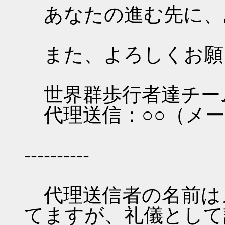
あなたの進む先に、
また、よろしくお願
世界群歩行者達チー
代理送信：○○（メー
----------
代理送信者の名前は
てますが、礼儀として