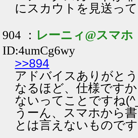
にスカウトを見送って
904 ：
レーニィ@スマホ
ID:4umCg6wy
>>894
アドバイスありがとうで
なるほど、仕様ですか
ないってことですね(^_^
うーん、スマホから書
とは言えないものです