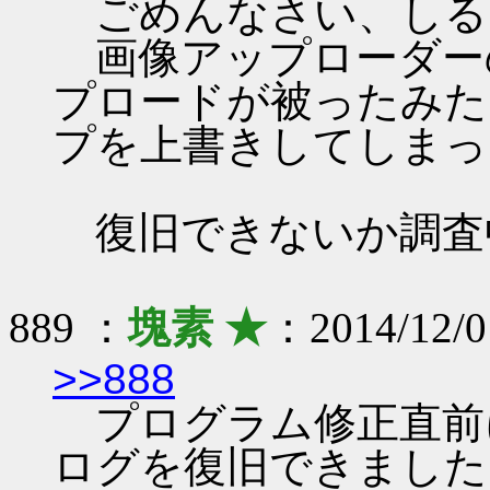
ごめんなさい、しる
画像アップローダー
プロードが被ったみた
プを上書きしてしまっ
復旧できないか調査
889 ：
塊素 ★
：2014/12/0
>>888
プログラム修正直前
ログを復旧できました