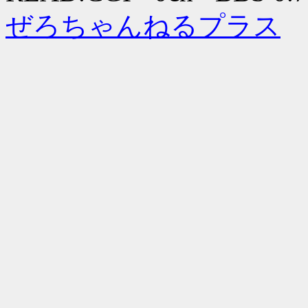
ぜろちゃんねるプラス