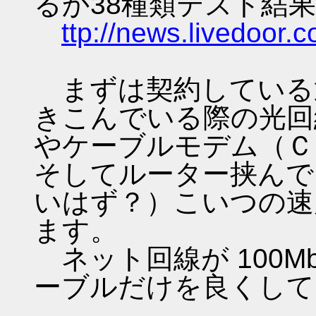
るか38種類テスト結果
ttp://news.livedoor.c
まずは契約している
きこんでいる際の光回
やケーブルモデム（Ｃ
そしてルーター挟んで
いはず？）こいつの速
ます。
ネット回線が 100M
ーブルだけを良くして