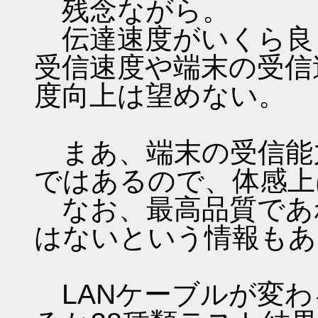
残念ながら。
伝達速度がいくら良
受信速度や端末の受信
度向上は望めない。
まあ、端末の受信能
ではあるので、体感上
なお、最高品質であ
はないという情報もあ
LANケーブルが変わ