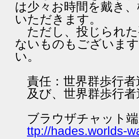
は少々お時間を戴き、
いただきます。
ただし、投じられた
ないものもございます
い。
責任：世界群歩行者
及び、世界群歩行者
ブラウザチャット端
ttp://hades.worlds-