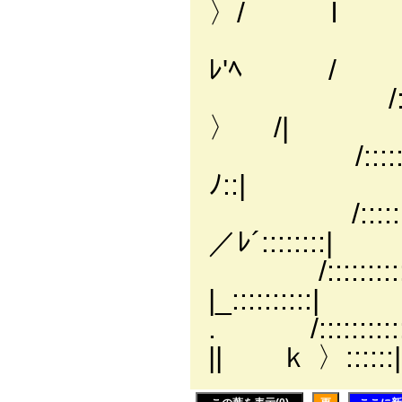
〉/ l
;'::::::
ﾚ'ﾍ /
/:::::::
〉 /|
/::::::::
ﾉ::|
/:::::::::::::
／ﾚ´::::::::|
/:::::::::::
|_::::::::::|
. /:::::::::
|| ｋ 〉::::::|