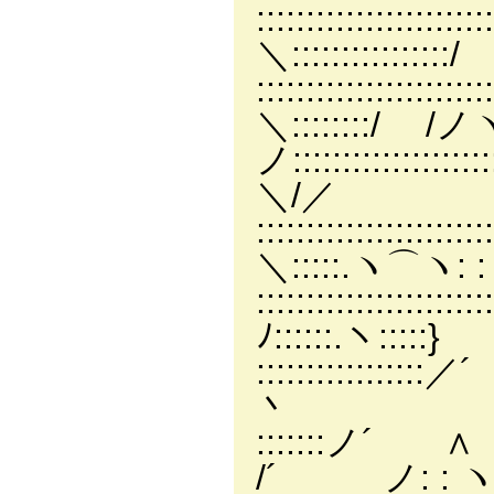
:::::::::::::::::::
＼::::::::::::::::/
::::::::::::::::::
＼::::::::/ /
ノ::::::::::::::
＼/／
::::::::::::
＼:::::.ヽ⌒ヽ: : 
:::::::::::::::
ﾉ::::::.ヽ::::
::::::::::::
丶
::::::
/´ 