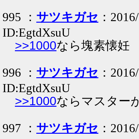
995 ：
サツキガセ
：2016/
ID:EgtdXsuU
>>1000
なら塊素懐妊
996 ：
サツキガセ
：2016/
ID:EgtdXsuU
>>1000
ならマスター
997 ：
サツキガセ
：2016/