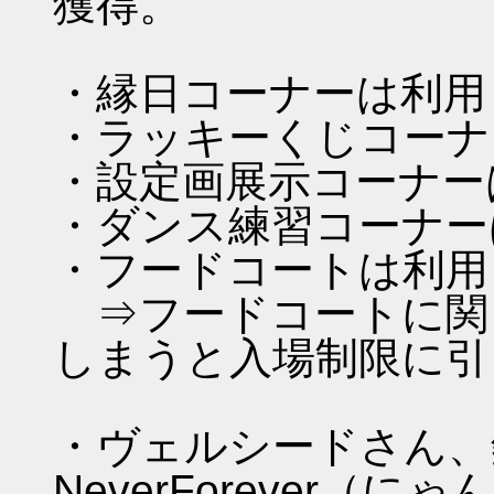
獲得。
・縁日コーナーは利用
・ラッキーくじコーナ
・設定画展示コーナー
・ダンス練習コーナー
・フードコートは利用
⇒フードコートに関
しまうと入場制限に引
・ヴェルシードさん、
NeverForever（にゃ