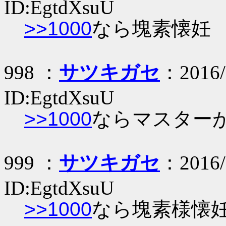
ID:EgtdXsuU
>>1000
なら塊素懐妊
998 ：
サツキガセ
：2016/
ID:EgtdXsuU
>>1000
ならマスター
999 ：
サツキガセ
：2016/
ID:EgtdXsuU
>>1000
なら塊素様懐