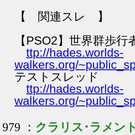
【 関連スレ 】
【PSO2】世界群歩行
ttp://hades.worlds-
walkers.org/~public_s
テストスレッド
ttp://hades.worlds-
walkers.org/~public_s
979 ：
クラリス･ラメン