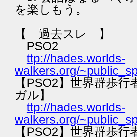
を楽しもう。
【 過去スレ 】
PSO2
ttp://hades.worlds-
walkers.org/~public_s
【PSO2】世界群歩
ガル】
ttp://hades.worlds-
walkers.org/~public_s
【PSO2】世界群歩