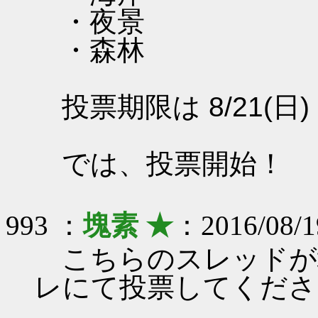
・夜景
・森林
投票期限は 8/21(日)
では、投票開始！
993 ：
塊素 ★
：2016/08/1
こちらのスレッドが
レにて投票してくださ