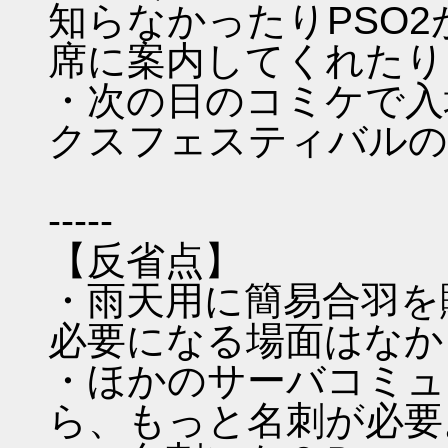
知らなかったりPSO
席に案内してくれたり
・次の日のコミケで入
クスフェスティバルの
-----
【反省点】
・雨天用に簡易合羽を
必要になる場面はなか
・ほかのサーバコミュ
ら、もっと名刺が必要