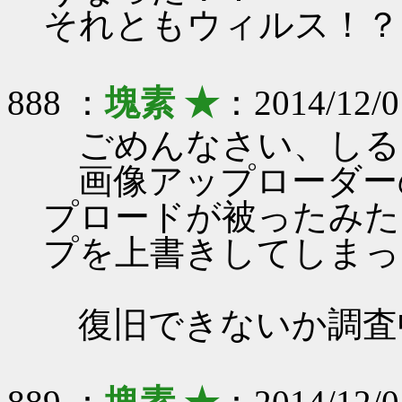
それともウィルス！？
888 ：
塊素 ★
：2014/12/0
ごめんなさい、しる
画像アップローダー
プロードが被ったみた
プを上書きしてしまっ
復旧できないか調査