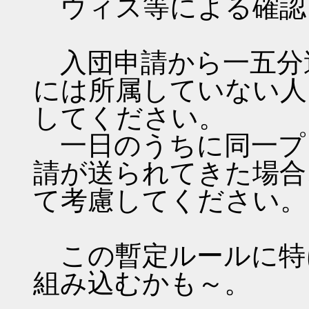
ウィス等による確認
入団申請から一五分
には所属していない人
してください。
一日のうちに同一プ
請が送られてきた場合
て考慮してください。
この暫定ルールに特
組み込むかも～。