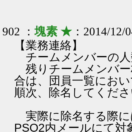
902 ：
塊素 ★
：2014/12/0
【業務連絡】
チームメンバーの人
残りチームメンバー
合は、団員一覧におい
順次、除名してくださ
実際に除名する際に
PSO2内メールにて