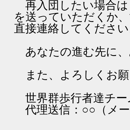
再入団したい場合は
を送っていただくか、
直接連絡してください
あなたの進む先に、
また、よろしくお願
世界群歩行者達チー
代理送信：○○（メー