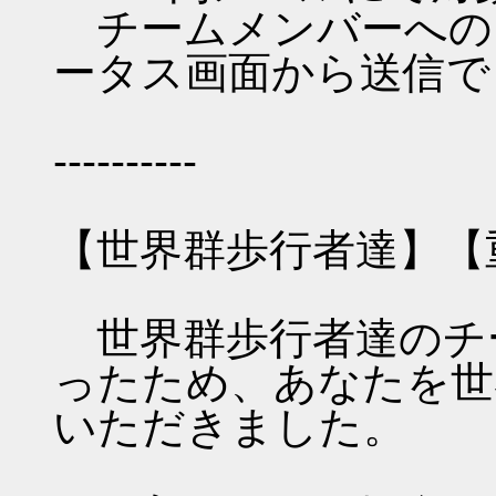
チームメンバーへのP
ータス画面から送信で
----------
【世界群歩行者達】【
世界群歩行者達のチ
ったため、あなたを世
いただきました。