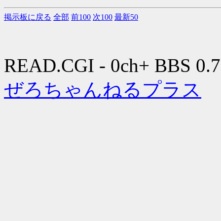
掲示板に戻る
全部
前100
次100
最新50
READ.CGI - 0ch+ BBS 0.7
ぜろちゃんねるプラス