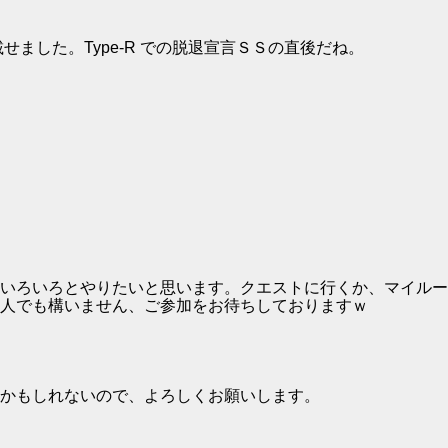
載せました。Type-R での脱退宣言ＳＳの直後だね。
いろいろとやりたいと思います。クエストに行くか、マイルー
人でも構いません、ご参加をお待ちしておりますｗ
かもしれないので、よろしくお願いします。