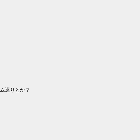
ム巡りとか？