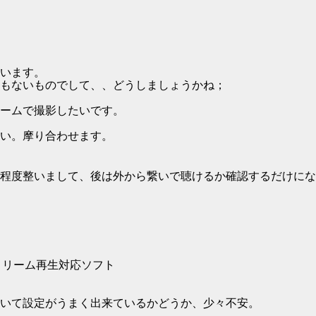
います。
もないものでして、、どうしましょうかね；
ームで撮影したいです。
い。摩り合わせます。
程度整いまして、後は外から繋いで聴けるか確認するだけにな
ストリーム再生対応ソフト
いて設定がうまく出来ているかどうか、少々不安。