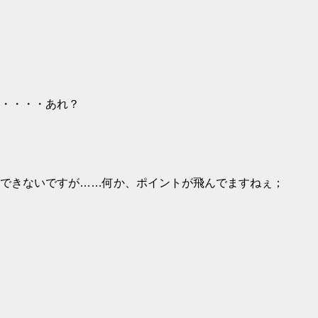
・・あれ？
できないですが……何か、ポイントが飛んでますねぇ；