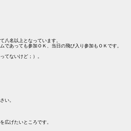
て八名以上となっています。
ムであっても参加ＯＫ、当日の飛び入り参加もＯＫです。
ってないけど；）。
さい。
を広げたいところです。