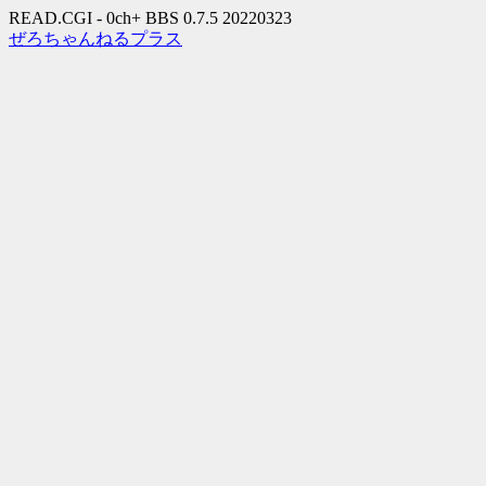
READ.CGI - 0ch+ BBS 0.7.5 20220323
ぜろちゃんねるプラス