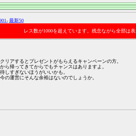
901-
最新50
レス数が1000を超えています。残念ながら全部は
クリアするとプレゼントがもらえるキャンペーンの方。
から帰ってきてからでもチャンスはありますよ。
待しすぎないほうがいいかも。
今の運営にそんな余裕はないのでしょうか。