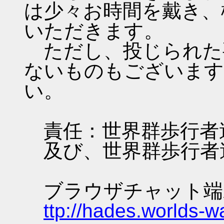
は少々お時間を戴き、
いただきます。
ただし、投じられた
ないものもございます
い。
責任：世界群歩行者
及び、世界群歩行者
ブラウザチャット端
ttp://hades.worlds-