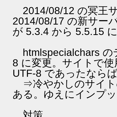
2014/08/12 の
2014/08/17 の新
が 5.3.4 から 5.5.1
htmlspecialcha
8 に変更。サイトで
UTF-8 であったなら
⇒冷やかしのサイトの文字
ある。ゆえにインプッ
対策