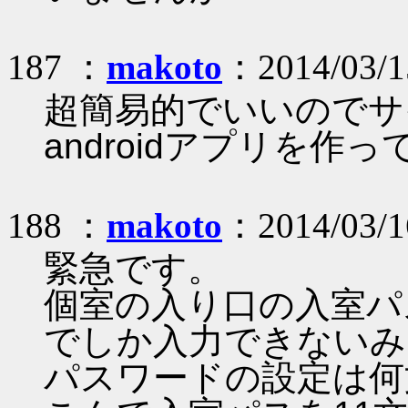
187 ：
makoto
：2014/03/1
超簡易的でいいのでサ
androidアプリを作
188 ：
makoto
：2014/03/1
緊急です。
個室の入り口の入室パ
でしか入力できないみ
パスワードの設定は何