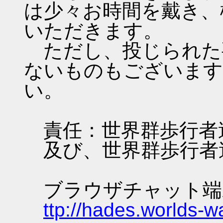
は少々お時間を戴き、
いただきます。
ただし、投じられた
ないものもございます
い。
責任：世界群歩行者
及び、世界群歩行者
ブラウザチャット端
ttp://hades.worlds-