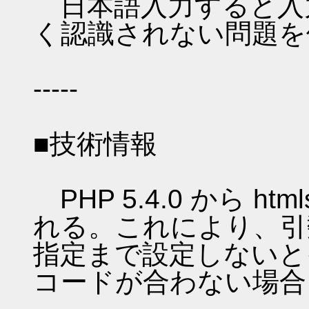
日本語入力すると入
く認識されない問題を
-----
■技術情報
PHP 5.4.0 から htm
れる。これにより、引
指定まで設定しないと
コードが合わない場合