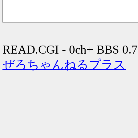
READ.CGI - 0ch+ BBS 0.7
ぜろちゃんねるプラス