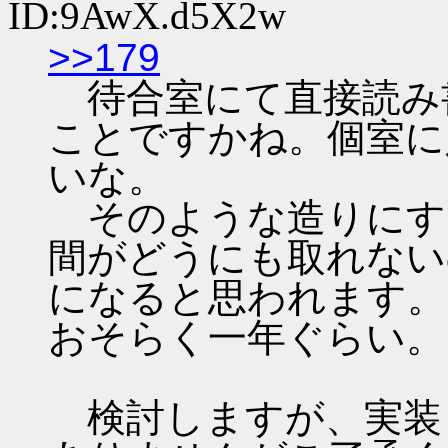
ID:9AwX.d5X2w
>>179
待合室にて直接読み
ことですかね。個室に
いな。
そのような造りにす
間がどうにも取れない
になると思われます。
おそらく一年ぐらい。
検討しますが、実装