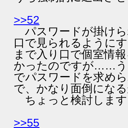
>>52
パスワードが掛けら
口で見られるようにす
まで入り口で個室情報
かったのですが……う
でパスワードを求めら
で、かなり面倒になる
ちょっと検討します
>>55