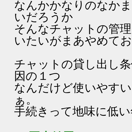
なんかかなりのなかま
いだろうか
そんなチャットの管理
いたいがまあやめてお
チャットの貸し出し条
因の１つ
なんだけど使いやすい
ぁ。
手続きって地味に低い