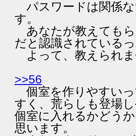
パスワードは関係な
す。
あなたが教えてもら
だと認識されているっ
よって、教えられま
>>56
個室を作りやすいっ
すく、荒らしも登場し
個室に入れるかどうか
思います。