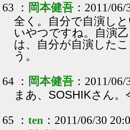
63 ：
岡本健吾
：2011/06/3
全く。自分で自演しと
いやつですね。自演乙
は、自分が自演したこ
う。
64 ：
岡本健吾
：2011/06/3
まあ、SOSHIKさん
65 ：
ten
：2011/06/30 20:0