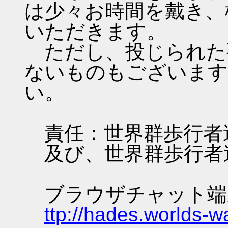
は少々お時間を戴き、
いただきます。
ただし、投じられた
ないものもございます
い。
責任：世界群歩行者
及び、世界群歩行者
ブラウザチャット端
ttp://hades.worlds-