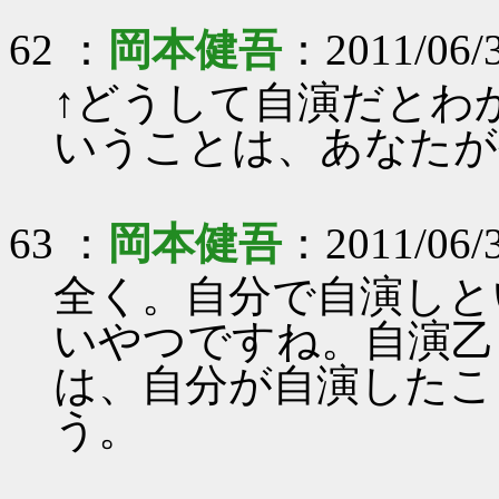
62 ：
岡本健吾
：2011/06/3
↑どうして自演だとわ
いうことは、あなたが
63 ：
岡本健吾
：2011/06/3
全く。自分で自演しと
いやつですね。自演乙
は、自分が自演したこ
う。