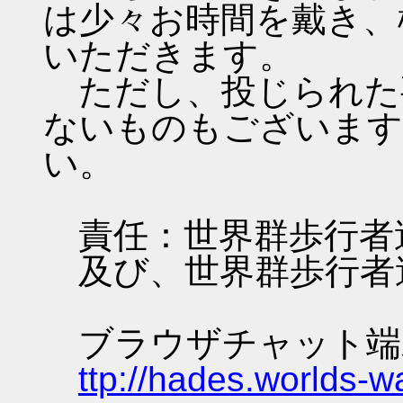
は少々お時間を戴き、
いただきます。
ただし、投じられた
ないものもございます
い。
責任：世界群歩行者
及び、世界群歩行者
ブラウザチャット端
ttp://hades.worlds-