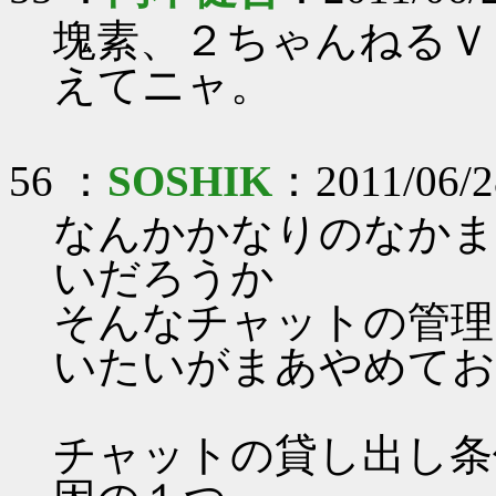
塊素、２ちゃんねるＶ
えてニャ。
56 ：
SOSHIK
：2011/06/2
なんかかなりのなかま
いだろうか
そんなチャットの管理
いたいがまあやめてお
チャットの貸し出し条