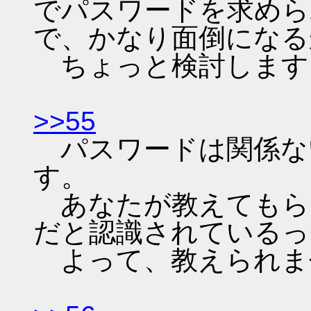
でパスワードを求めら
で、かなり面倒になる
ちょっと検討します
>>55
パスワードは関係な
す。
あなたが教えてもら
だと認識されているっ
よって、教えられま