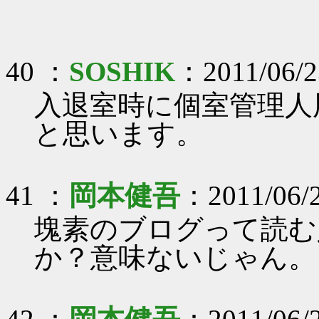
40 ：
SOSHIK
：2011/06/2
入退室時に個室管理人
と思います。
41 ：
岡本健吾
：2011/06/
塊素のブログって読む
か？意味ないじゃん。