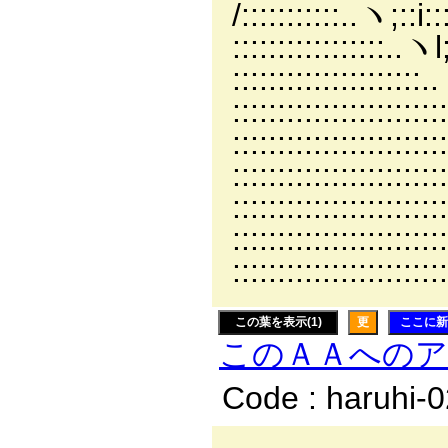
/:::::::::::.
:::::::::::::
::::::::::::
::::::::::::
::::::::::::
::::::::::
:::::::::::::
::::::::::::
::::::::::::
この葉を表示(1)
更
ここに新
このＡＡへの
Code : haruhi-