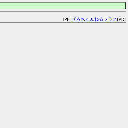
[PR]
ぜろちゃんねるプラス
[PR]