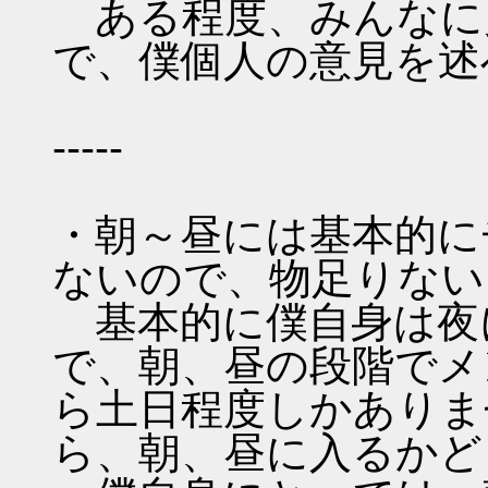
ある程度、みんなに
で、僕個人の意見を述
-----
・朝～昼には基本的に
ないので、物足りない
基本的に僕自身は夜
で、朝、昼の段階でメ
ら土日程度しかありま
ら、朝、昼に入るかど