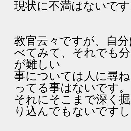
現状に不満はないです
教官云々ですが、自分は
べてみて、それでも分
が難しい
事については人に尋ね
ってる事はないです。
それにそこまで深く掘
り込んでもないですし