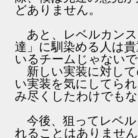
どありません。
あと、レベルカンス
達」に馴染める人は貴
いるチームじゃないで
新しい実装に対して
い実装を気にしてられ
み尽くしたわけでもな
今後、狙ってレベル
れることはありません