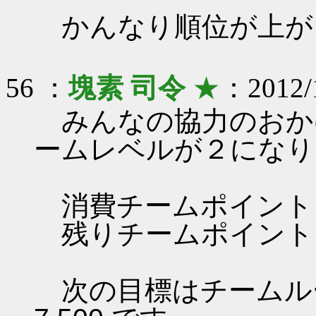
かんなり順位が上が
56 ：
塊素 司令
★
：2012/1
みんなの協力のおか
ームレベルが２になり
消費チームポイント：3
残りチームポイント：
次の目標はチームル