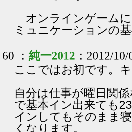
オンラインゲームに
ミュニケーションの基
60 ：
純一2012
：2012/10/
ここではお初です。キ
自分は仕事が曜日関係
で基本イン出来ても2
インしてもそのまま寝
くなります。