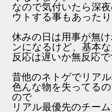
なので気付いたら深夜
ウトする事もあったり
休みの日は用事が無け
ンになるけど、基本な
反応は遅いか無反応で
昔他のネトゲでリアル
色んな物を失ってるの
ので
リアル最優先のチーム