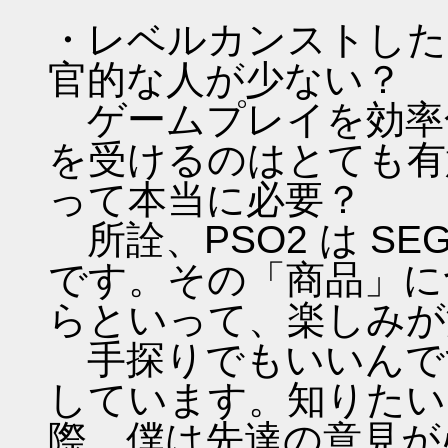
・レベルカンストした
官的な人が少ない？
ゲームプレイを効率
を受けるのはとても有
って本当に必要？
所詮、PSO2 は S
です。その「商品」に
らといって、楽しみが
手探りでもいいんです。
しています。知りたい
際、僕は先達の意見が