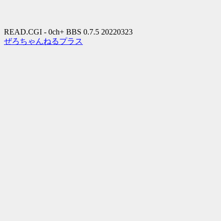
READ.CGI - 0ch+ BBS 0.7.5 20220323
ぜろちゃんねるプラス