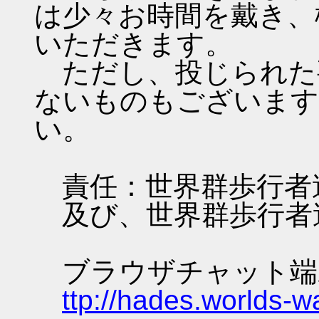
は少々お時間を戴き、
いただきます。
ただし、投じられた
ないものもございます
い。
責任：世界群歩行者
及び、世界群歩行者
ブラウザチャット端
ttp://hades.worlds-