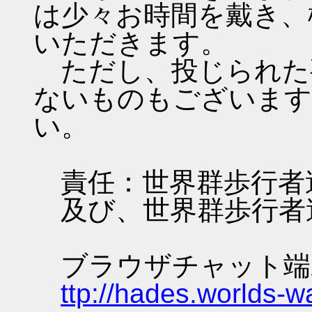
は少々お時間を戴き、
いただきます。
ただし、投じられた
ないものもございます
い。
責任：世界群歩行者
及び、世界群歩行者
ブラウザチャット端
ttp://hades.worlds-