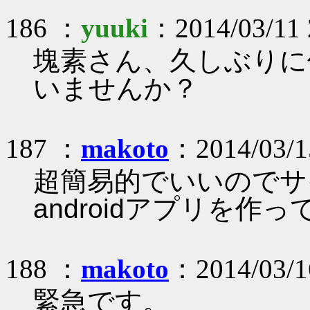
186 ：
yuuki
：2014/03/11
塊素さん、久しぶりに
いませんか？
187 ：
makoto
：2014/03/1
超簡易的でいいのでサ
androidアプリを作
188 ：
makoto
：2014/03/1
緊急です。