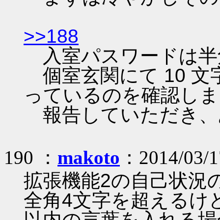
>>188
入室パスワードは半角
個室玄関にて 10 
っているのを確認しま
報告していただき、
190 ：
makoto
：2014/03/1
拡張機能2の自己状況
全角4文字を超えるけ
以内の言葉を入れる場