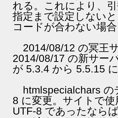
れる。これにより、引
指定まで設定しないと
コードが合わない場合
2014/08/12 の
2014/08/17 の新
が 5.3.4 から 5.5.1
htmlspecialcha
8 に変更。サイトで
UTF-8 であったなら