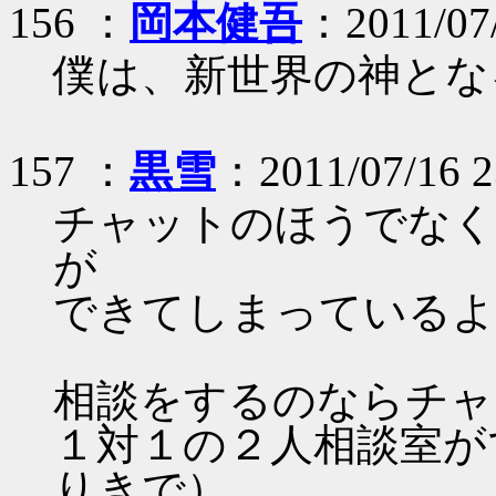
156 ：
岡本健吾
：2011/07
僕は、新世界の神とな
157 ：
黒雪
：2011/07/16 2
チャットのほうでなく
が
できてしまっているよ
相談をするのならチャ
１対１の２人相談室が
りきで）。