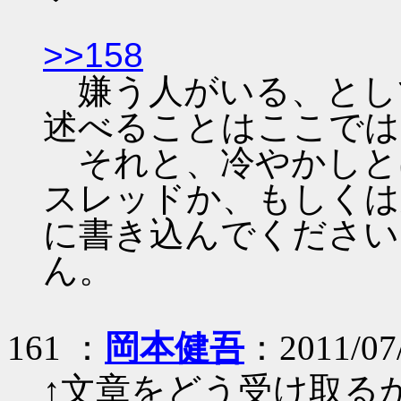
>>158
嫌う人がいる、とし
述べることはここでは
それと、冷やかしと
スレッドか、もしくは
に書き込んでください
ん。
161 ：
岡本健吾
：2011/07
↑文章をどう受け取る