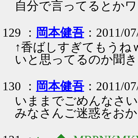
自分で言ってるとかワ
129 ：
岡本健吾
：2011/07/
↑香ばしすぎてもうね
いと思ってるのか聞き
130 ：
岡本健吾
：2011/07/
いままでごめんなさい
みなさんご迷惑をおか