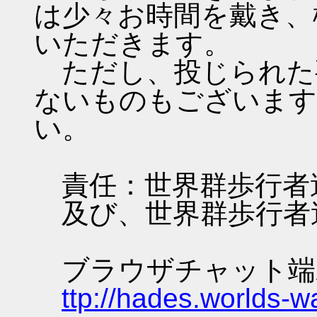
は少々お時間を戴き、
いただきます。
ただし、投じられた
ないものもございます
い。
責任：世界群歩行者
及び、世界群歩行者
ブラウザチャット端
ttp://hades.worlds-